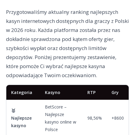
Przygotowaliśmy aktualny ranking najlepszych
kasyn internetowych dostępnych dla graczy z Polski
w 2026 roku. Każda platforma została przez nas
dokładnie sprawdzona pod kątem oferty gier,
szybkości wypłat oraz dostępnych limitów
depozytów. Poniżej prezentujemy zestawienie,
które pomoże Ci wybrać najlepsze kasyna
odpowiadające Twoim oczekiwaniom.
Kategoria
Kasyno
RTP
Gry
BetScore –
🥇
Najlepsze
Najlepsze
98,56%
+8600
kasyno online w
kasyno
Polsce