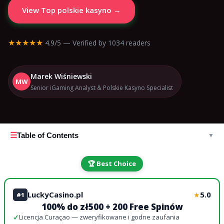
View Top polskie kasyno →
★★★★★
4.9/5 — Verified by 1034 readers
Marek Wiśniewski
MW
Senior iGaming Analyst & Polskie Kasyno Specialist
☰
Table of Contents
▼
🏆 Best Choice
LuckyCasino.pl
5.0
★
#1
100% do zł500 + 200 Free Spinów
✓
Licencja Curaçao — zweryfikowane i godne zaufania