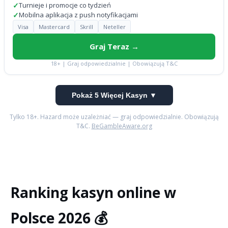
✓
Turnieje i promocje co tydzień
✓
Mobilna aplikacja z push notyfikacjami
Visa
Mastercard
Skrill
Neteller
Graj Teraz →
18+ | Graj odpowiedzialnie | Obowiązują T&C
Pokaż 5 Więcej Kasyn ▼
Tylko 18+. Hazard może uzależniać — graj odpowiedzialnie. Obowiązują
T&C.
BeGambleAware.org
Ranking kasyn online w
Polsce 2026 💰