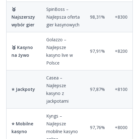
🥈
SpinBoss –
Najszerszy
Najlepsza oferta
98,31%
+8300
wybór gier
gier kasynowych
Golazzo –
🥉 Kasyno
Najlepsze
97,91%
+8200
na żywo
kasyno live w
Polsce
Casea –
Najlepsze
⭐ Jackpoty
97,87%
+8100
kasyno z
jackpotami
Kyngs –
⭐ Mobilne
Najlepsze
97,76%
+8000
kasyno
mobilne kasyno