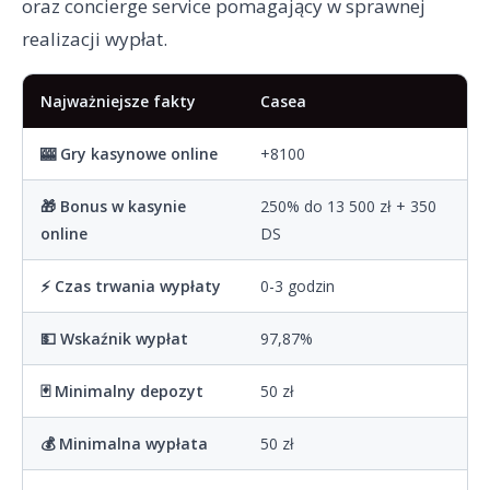
oraz concierge service pomagający w sprawnej
realizacji wypłat.
Najważniejsze fakty
Casea
🎰 Gry kasynowe online
+8100
🎁 Bonus w kasynie
250% do 13 500 zł + 350
online
DS
⚡ Czas trwania wypłaty
0-3 godzin
💵 Wskaźnik wypłat
97,87%
🃏 Minimalny depozyt
50 zł
💰 Minimalna wypłata
50 zł