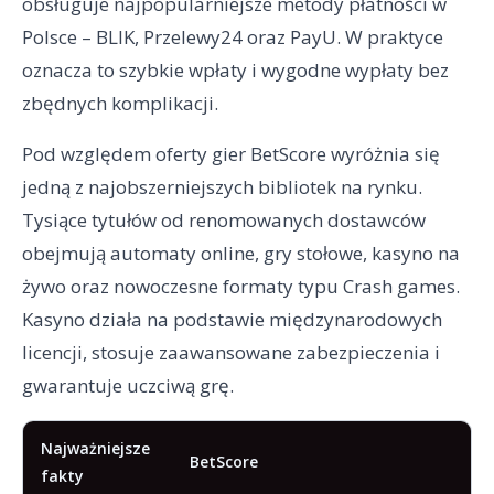
obsługuje najpopularniejsze metody płatności w
Polsce – BLIK, Przelewy24 oraz PayU. W praktyce
oznacza to szybkie wpłaty i wygodne wypłaty bez
zbędnych komplikacji.
Pod względem oferty gier BetScore wyróżnia się
jedną z najobszerniejszych bibliotek na rynku.
Tysiące tytułów od renomowanych dostawców
obejmują automaty online, gry stołowe, kasyno na
żywo oraz nowoczesne formaty typu Crash games.
Kasyno działa na podstawie międzynarodowych
licencji, stosuje zaawansowane zabezpieczenia i
gwarantuje uczciwą grę.
Najważniejsze
BetScore
fakty