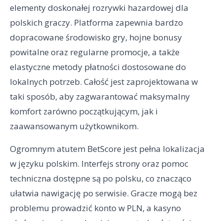
elementy doskonałej rozrywki hazardowej dla
polskich graczy. Platforma zapewnia bardzo
dopracowane środowisko gry, hojne bonusy
powitalne oraz regularne promocje, a także
elastyczne metody płatności dostosowane do
lokalnych potrzeb. Całość jest zaprojektowana w
taki sposób, aby zagwarantować maksymalny
komfort zarówno początkującym, jak i
zaawansowanym użytkownikom.
Ogromnym atutem BetScore jest pełna lokalizacja
w języku polskim. Interfejs strony oraz pomoc
techniczna dostępne są po polsku, co znacząco
ułatwia nawigację po serwisie. Gracze mogą bez
problemu prowadzić konto w PLN, a kasyno