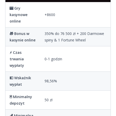
🎰 Gry
kasynowe
+8600
online
🎁 Bonus w
350% do 76 500 zł + 200 Darmowe
kasynie online
spiny & 1 Fortune Wheel
⚡ Czas
trwania
0-1 godzin
wypłaty
💵 Wskaźnik
98,56%
wypłat
🃏 Minimalny
50 zł
depozyt
💰 Minimalna