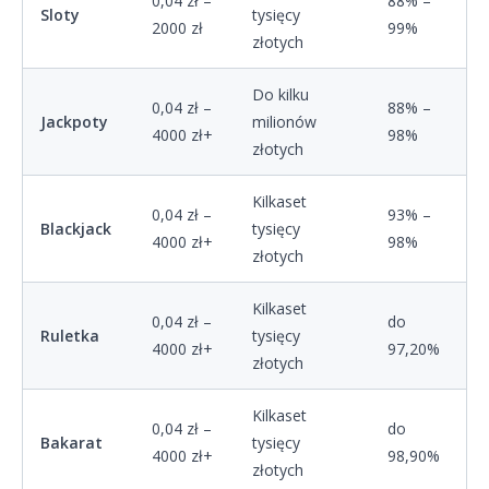
0,04 zł –
88% –
Sloty
tysięcy
2000 zł
99%
złotych
Do kilku
0,04 zł –
88% –
Jackpoty
milionów
4000 zł+
98%
złotych
Kilkaset
0,04 zł –
93% –
Blackjack
tysięcy
4000 zł+
98%
złotych
Kilkaset
0,04 zł –
do
Ruletka
tysięcy
4000 zł+
97,20%
złotych
Kilkaset
0,04 zł –
do
Bakarat
tysięcy
4000 zł+
98,90%
złotych